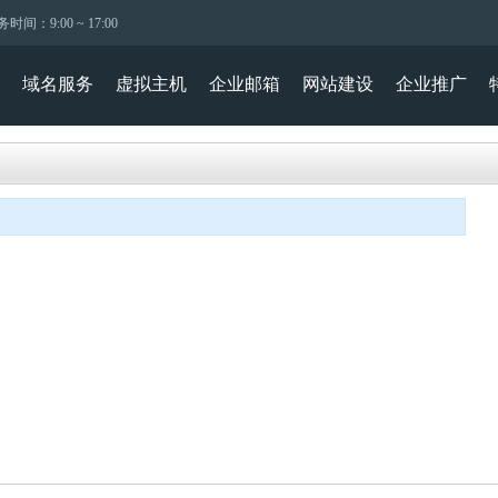
时间：9:00 ~ 17:00
域名服务
虚拟主机
企业邮箱
网站建设
企业推广