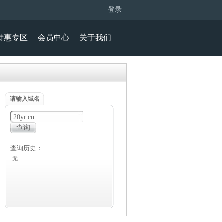
登录
特惠专区
会员中心
关于我们
请输入域名
查询历史：
无