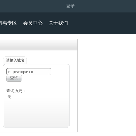
登录
特惠专区
会员中心
关于我们
请输入域名
查询历史：
无