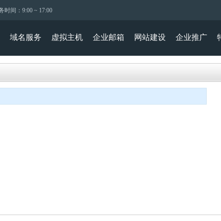
时间：9:00 ~ 17:00
域名服务
虚拟主机
企业邮箱
网站建设
企业推广