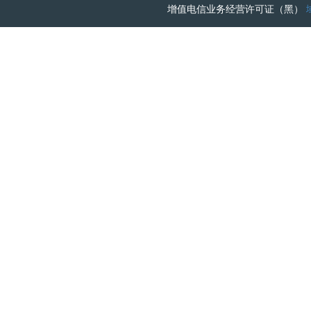
增值电信业务经营许可证（黑）